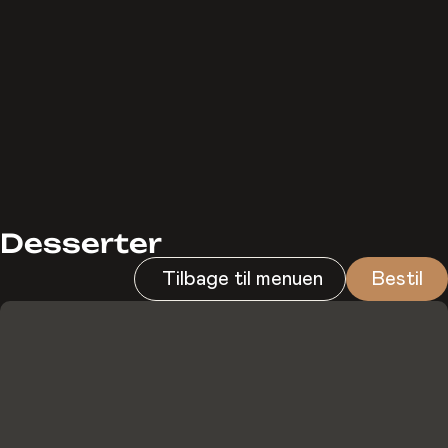
Desserter
Tilbage til menuen
Bestil