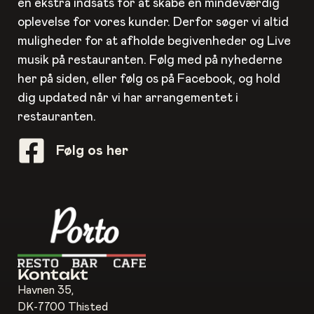
en ekstra indsats for at skabe en mindeværdig
oplevelse for vores kunder. Derfor søger vi altid
muligheder for at afholde begivenheder og Live
musik på restauranten. Følg med på nyhederne
her på siden, eller følg os på Facebook, og hold
dig updated når vi har arrangementet i
restauranten.
Følg os her
Kontakt
Havnen 35,
DK-7700 Thisted