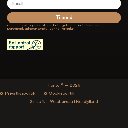
Tilmeld
Jeg har læst og accepterer betingelserne for behandling af
personoplysninger sendt i denne formular
Porto © — 2026
Privatlivspolitik
Cookiepolitik
Simsoft – Webbureau I Nordjylland