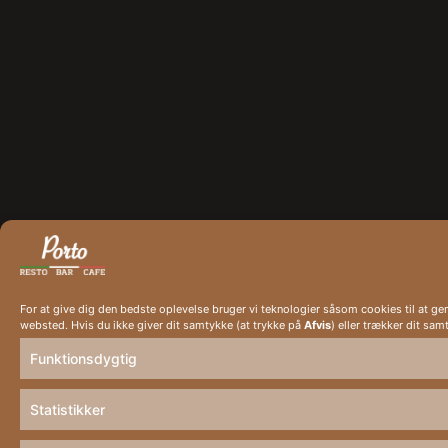
For at give dig den bedste oplevelse bruger vi teknologier såsom cookies til at g
websted. Hvis du ikke giver dit samtykke (at trykke på
Afvis
) eller trækker dit sam
Funktionsdygtig
Statistikker