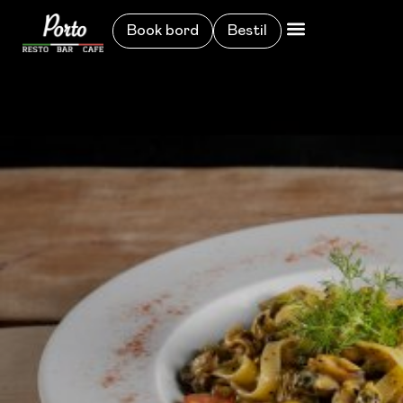
Book bord
Bestil