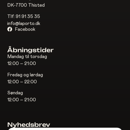
DK-7700 Thisted
Tlf:
91 91 35 35
info@laporto.dk
Facebook
Åbningstider
Mandag til torsdag
12:00 – 21:00
Fredag og lørdag
12:00 – 22:00
Søndag
12:00 – 21:00
Nyhedsbrev